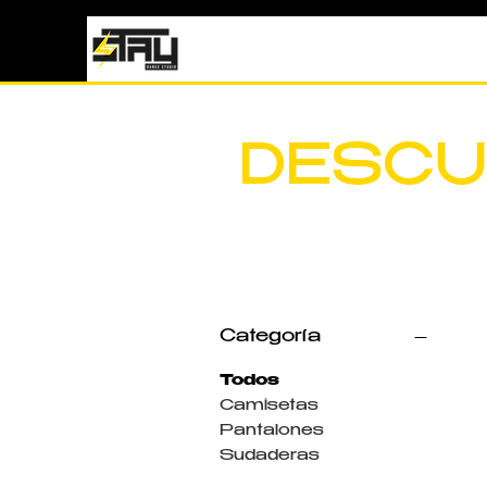
DESCU
Categoría
Todos
Camisetas
Pantalones
Sudaderas